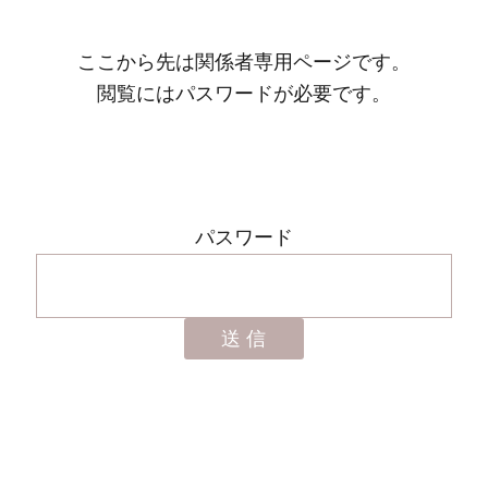
ここから先は関係者専用ページです。
閲覧にはパスワードが必要です。
パスワード