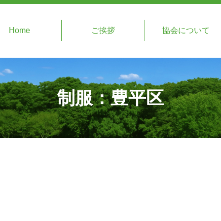
Home
ご挨拶
協会について
制服：豊平区