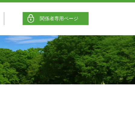
関係者専用ページ