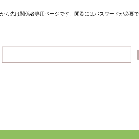
から先は関係者専用ページです。
閲覧にはパスワードが必要で