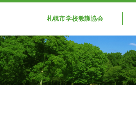
札幌市学校教護協会