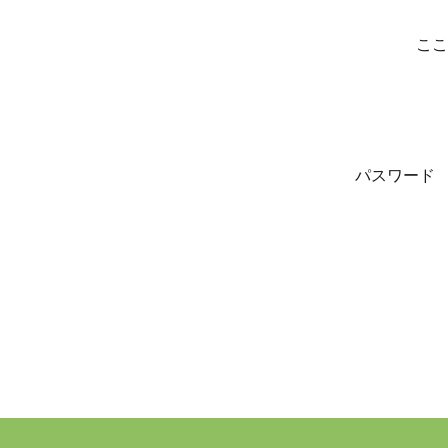
ここ
パスワード