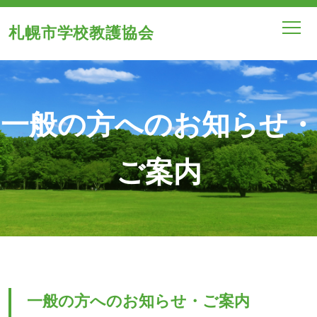
札幌市学校教護協会
一般の方へのお知らせ・
ご案内
一般の方へのお知らせ・ご案内