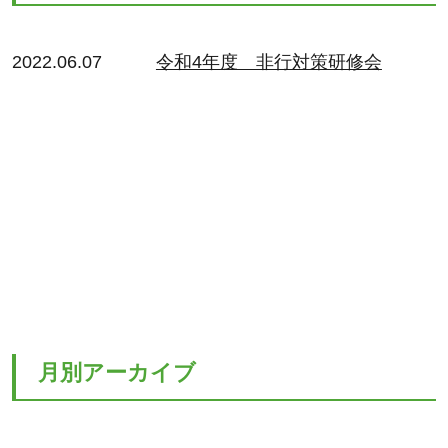
2022.06.07
令和4年度 非行対策研修会
月別アーカイブ