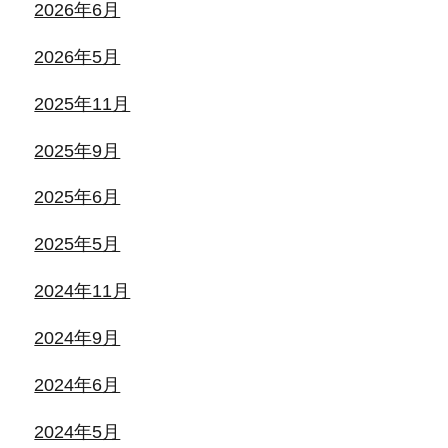
2026年6月
2026年5月
2025年11月
2025年9月
2025年6月
2025年5月
2024年11月
2024年9月
2024年6月
2024年5月