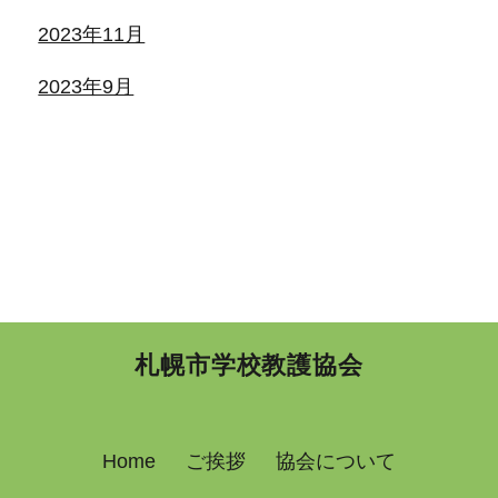
2023年11月
2023年9月
札幌市学校教護協会
Home
ご挨拶
協会について