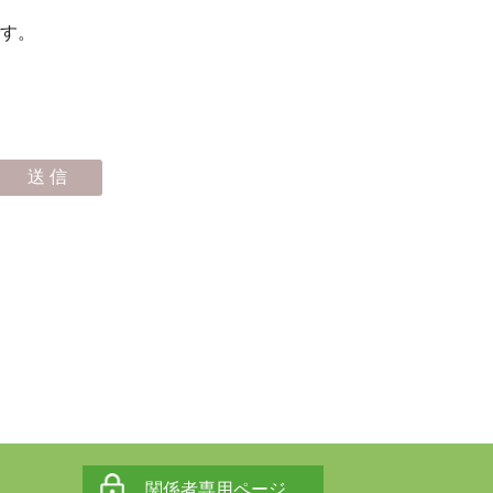
す。
関係者専用ページ