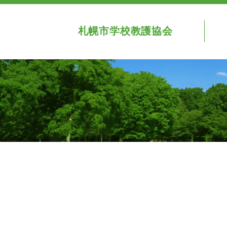
札幌市学校教護協会