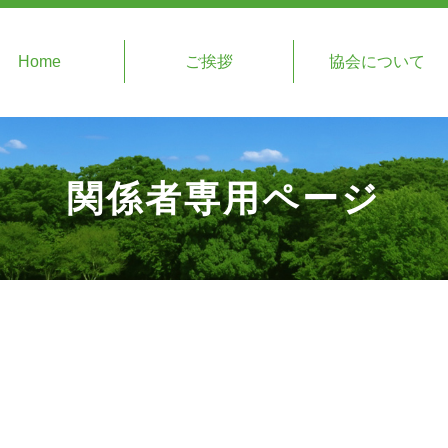
Home
ご挨拶
協会について
関係者専用ページ