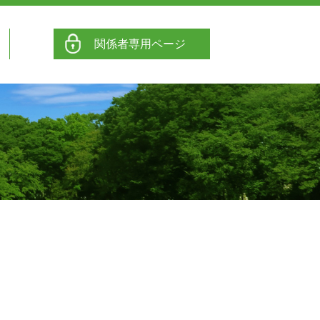
関係者専用ページ