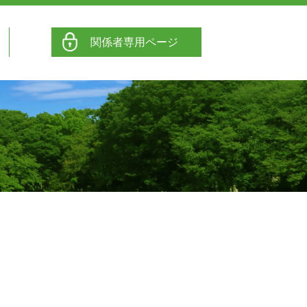
関係者専用ページ