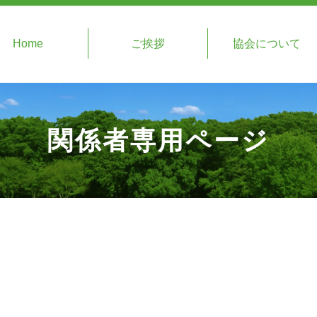
Home
ご挨拶
協会について
関係者専用ページ