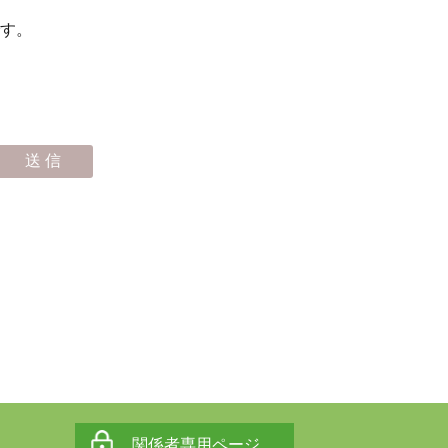
す。
関係者専用ページ