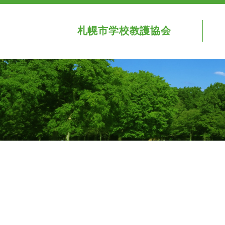
札幌市学校教護協会