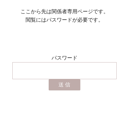
ここから先は関係者専用ページです。
閲覧にはパスワードが必要です。
パスワード