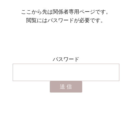
ここから先は関係者専用ページです。
閲覧にはパスワードが必要です。
パスワード