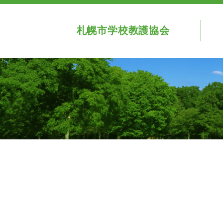
札幌市学校教護協会