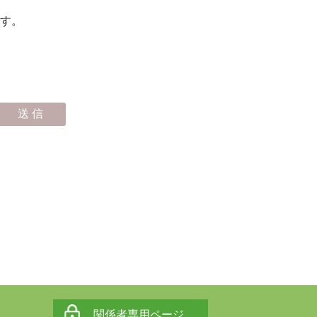
す。
関係者専用ページ