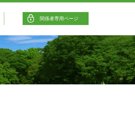
関係者専用ページ