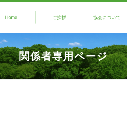
Home
ご挨拶
協会について
関係者専用ページ