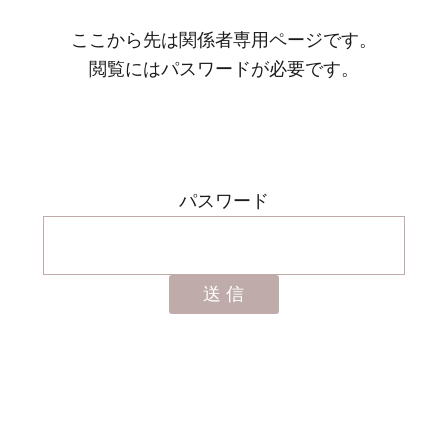
ここから先は関係者専用ページです。
閲覧にはパスワードが必要です。
パスワード