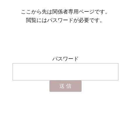
ここから先は関係者専用ページです。
閲覧にはパスワードが必要です。
パスワード