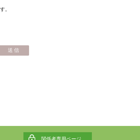
す。
関係者専用ページ