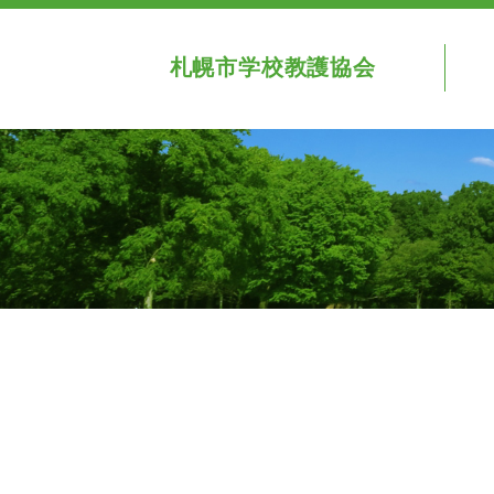
札幌市学校教護協会