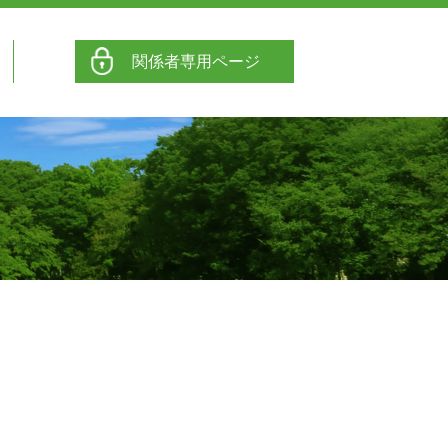
関係者専用ページ