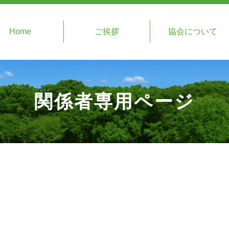
Home
ご挨拶
協会について
関係者専用ページ