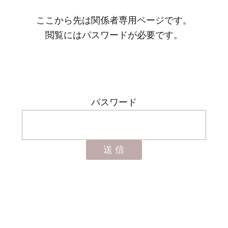
ここから先は関係者専用ページです。
閲覧にはパスワードが必要です。
パスワード