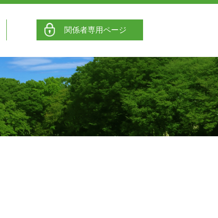
関係者専用ページ