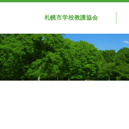
札幌市学校教護協会