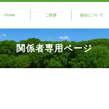
Home
ご挨拶
協会について
関係者専用ページ