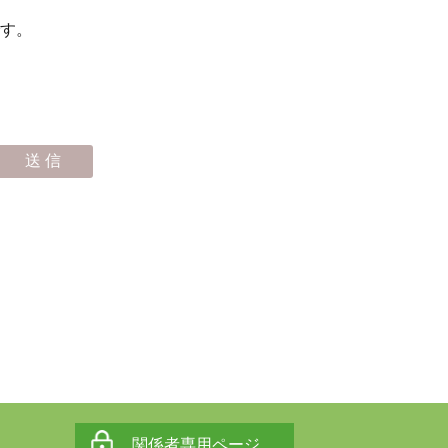
す。
関係者専用ページ