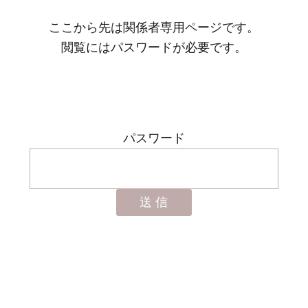
ここから先は関係者専用ページです。
閲覧にはパスワードが必要です。
パスワード