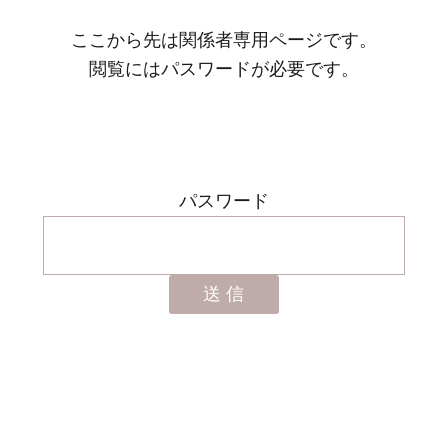
ここから先は関係者専用ページです。
閲覧にはパスワードが必要です。
パスワード