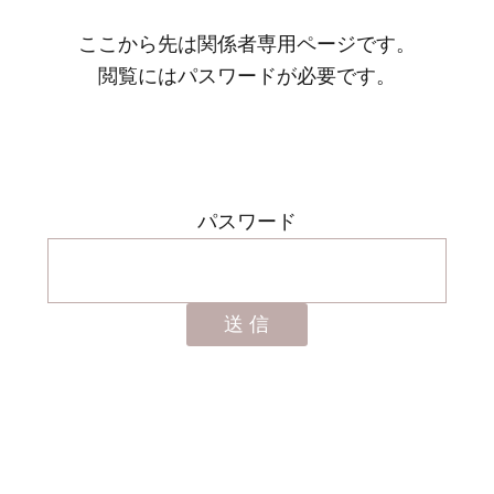
ここから先は関係者専用ページです。
閲覧にはパスワードが必要です。
パスワード