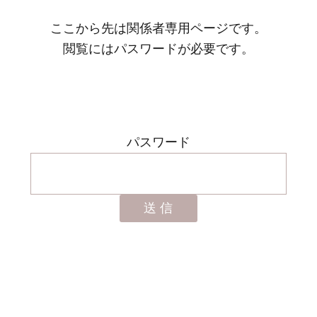
ここから先は関係者専用ページです。
閲覧にはパスワードが必要です。
パスワード