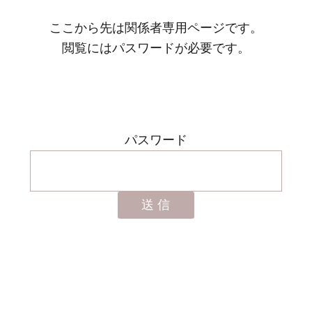
ここから先は関係者専用ページです。
閲覧にはパスワードが必要です。
パスワード