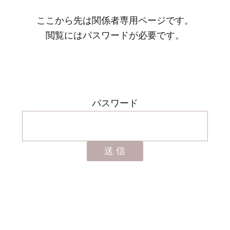
ここから先は関係者専用ページです。
閲覧にはパスワードが必要です。
パスワード