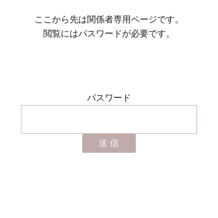
ここから先は関係者専用ページです。
閲覧にはパスワードが必要です。
パスワード