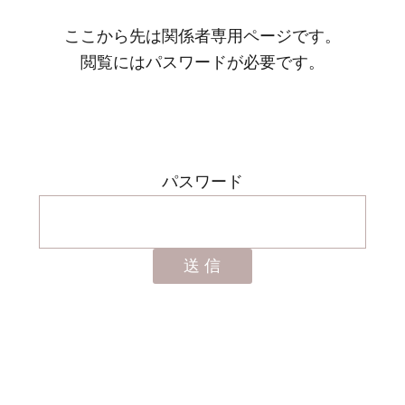
ここから先は関係者専用ページです。
閲覧にはパスワードが必要です。
パスワード