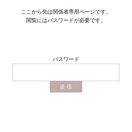
ここから先は関係者専用ページです。
閲覧にはパスワードが必要です。
パスワード