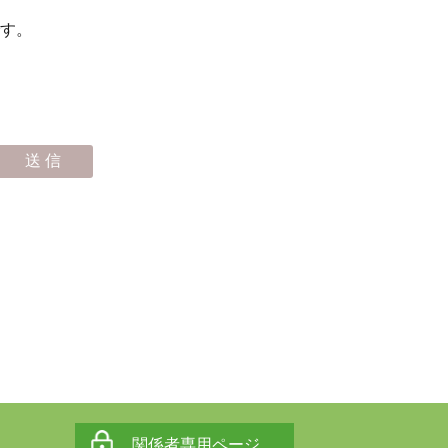
す。
関係者専用ページ