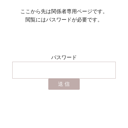
ここから先は関係者専用ページです。
閲覧にはパスワードが必要です。
パスワード