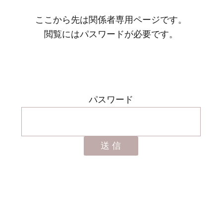
ここから先は関係者専用ページです。
閲覧にはパスワードが必要です。
パスワード