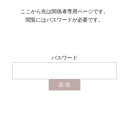
ここから先は関係者専用ページです。
閲覧にはパスワードが必要です。
パスワード