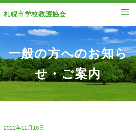
札幌市学校教護協会
一般の方へのお知ら
せ・ご案内
2022年11月18日