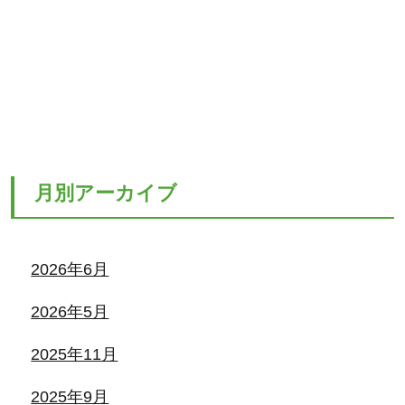
月別アーカイブ
2026年6月
2026年5月
2025年11月
2025年9月