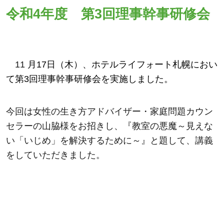
令和4年度 第3回理事幹事研修会
11
月17日（木）、ホテルライフォート札幌におい
て第3回理事幹事研修会を実施しました。
今回は女性の生き方アドバイザー・家庭問題カウン
セラーの山脇様をお招きし、『教室の悪魔～見えな
い「いじめ」を解決するために～』と題して、講義
をしていただきました。