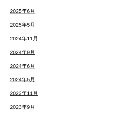
2025年6月
2025年5月
2024年11月
2024年9月
2024年6月
2024年5月
2023年11月
2023年9月