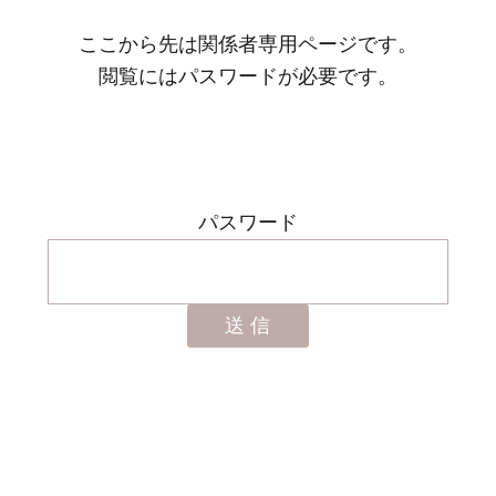
ここから先は関係者専用ページです。
閲覧にはパスワードが必要です。
パスワード