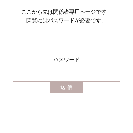
ここから先は関係者専用ページです。
閲覧にはパスワードが必要です。
パスワード