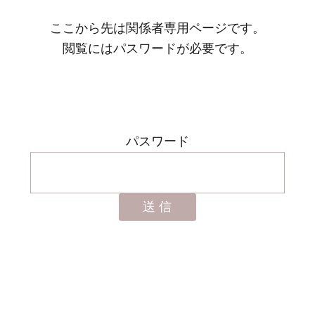
ここから先は関係者専用ページです。
閲覧にはパスワードが必要です。
パスワード