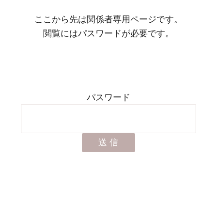
ここから先は関係者専用ページです。
閲覧にはパスワードが必要です。
パスワード