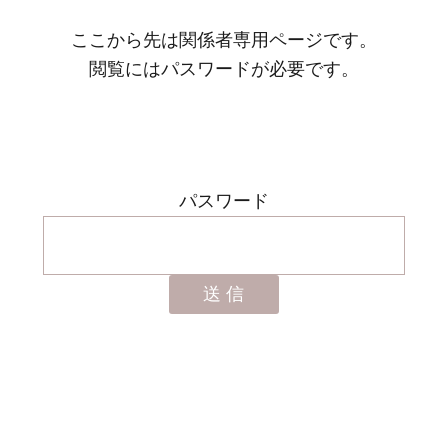
ここから先は関係者専用ページです。
閲覧にはパスワードが必要です。
パスワード