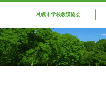
札幌市学校教護協会