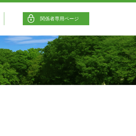
関係者専用ページ