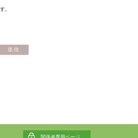
す。
関係者専用ページ