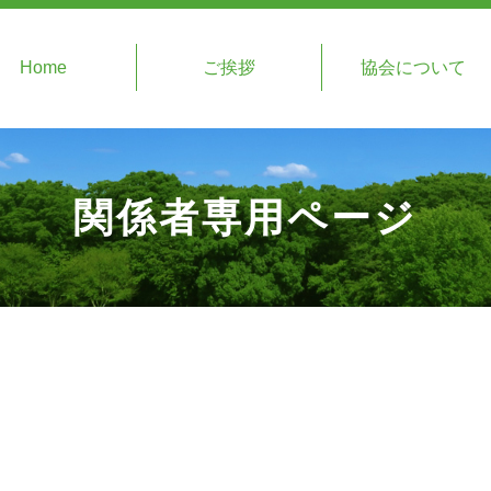
Home
ご挨拶
協会について
関係者専用ページ