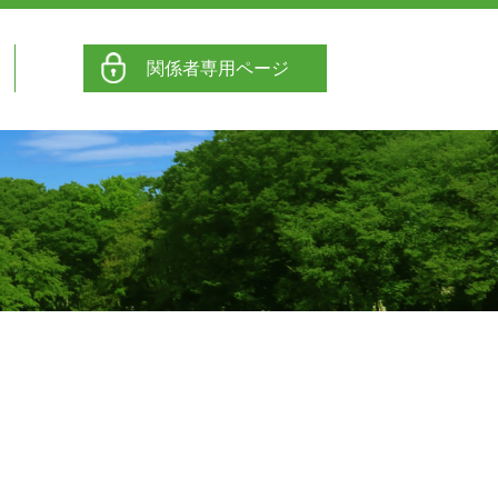
関係者専用ページ