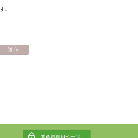
す。
関係者専用ページ