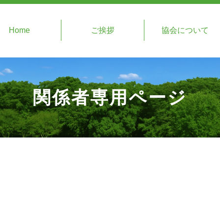
Home
ご挨拶
協会について
関係者専用ページ