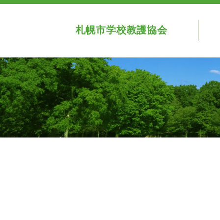
札幌市学校教護協会