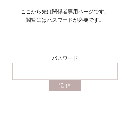
ここから先は関係者専用ページです。
閲覧にはパスワードが必要です。
パスワード