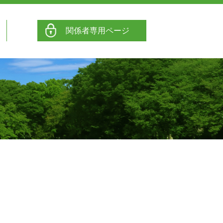
関係者専用ページ