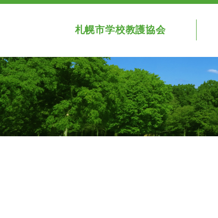
札幌市学校教護協会