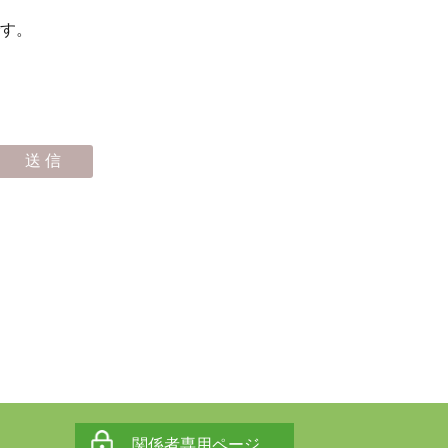
す。
関係者専用ページ