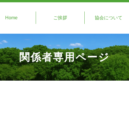
Home
ご挨拶
協会について
関係者専用ページ